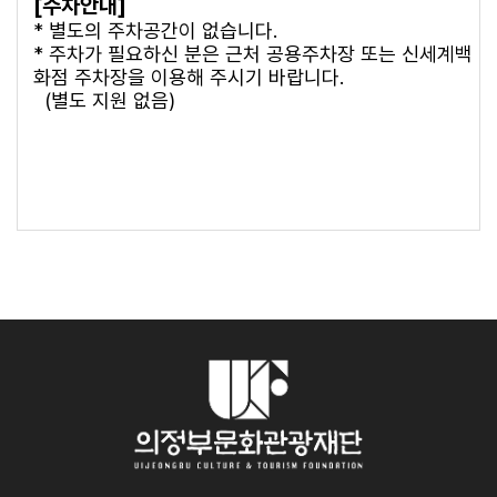
[주차안내]
* 별도의 주차공간이 없습니다.
* 주차가 필요하신 분은 근처 공용주차장 또는 신세계백
화점 주차장을 이용해 주시기 바랍니다.
(별도 지원 없음)