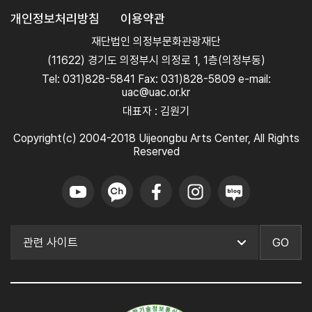
개인정보처리방침
이용약관
재단법인 의정부문화관광재단
(11622) 경기도 의정부시 의정로 1, 1층(의정부동)
Tel: 031)828-5841 Fax: 031)828-5809 e-mail:
uac@uac.or.kr
대표자 : 김원기
Copyright(c) 2004-2018 Uijeongbu Arts Center, All Rights
Reserved
GO