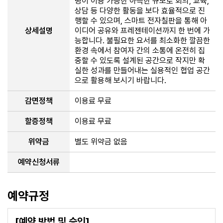
명이 이용 가능한 아늑한 규모로 회의, 교육,
상담 등 다양한 활동을 보다 효율적으로 진
행할 수 있으며, 스마트 전자칠판을 통해 아
상세설명
이디어 공유와 프레젠테이션까지 한 번에 가
능합니다. 불필요한 요서를 최소화한 깔끔한
환경 속에서 참여자 간의 소통에 온전히 집
중할 수 있도록 설계된 공간으로 작지만 확
실한 성과를 만들어내는 실용적인 협업 공간
으로 활용해 보시기 바랍니다.
감면정책
이용료 무료
할증정책
이용료 무료
위약금
별도 위약금 없음
예약신청서류
예약규정
[예약 방법 및 승인]