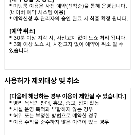
* 미팅룸 이용은 사전 예약(선착순)을 통해 운영됩니다.
(네이버 예약 시스템 이용)
* 예약신청 후 관리자의 승인 완료 시 최종 확정 됩니다.
[예약 취소]
* 30분 이상 지각 시, 사전고지 없이 노쇼 처리 됩니다.
* 3회 이상 노쇼 시, 사전고지 없이 예약이 취소 될 수
있습니다.
사용허가 제외대상 및 취소
[다음에 해당하는 경우 이용이 제한될 수 있습니다.]
* 영리 목적의 판매, 홍보, 종교, 정치 활동
* 시설 운영 목적과 부합하지 않는 경우
* 허위 또는 부정한 방법으로 예약한 경우
* 이용 수칙을 준수하지 않은 이력이 있는 경우