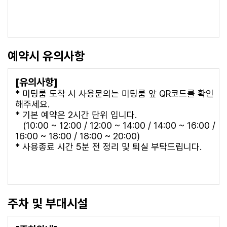
예약시 유의사항
[유의사항]
* 미팅룸 도착 시 사용문의는 미팅룸 앞 QR코드를 확인
해주세요.
* 기본 예약은 2시간 단위 입니다.
(10:00 ~ 12:00 / 12:00 ~ 14:00 / 14:00 ~ 16:00 /
16:00 ~ 18:00 / 18:00 ~ 20:00)
* 사용종료 시간 5분 전 정리 및 퇴실 부탁드립니다.
주차 및 부대시설