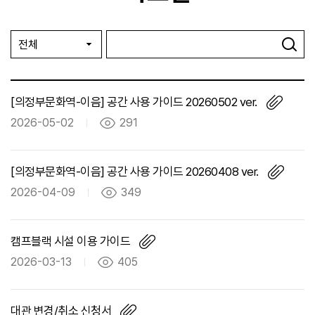
[의정부문화역-이음] 공간 사용 가이드 20260502 ver.
2026-05-02
291
[의정부문화역-이음] 공간 사용 가이드 20260408 ver.
2026-04-09
349
캠프블랙 시설 이용 가이드
2026-03-13
405
대관 변경/취소 신청서