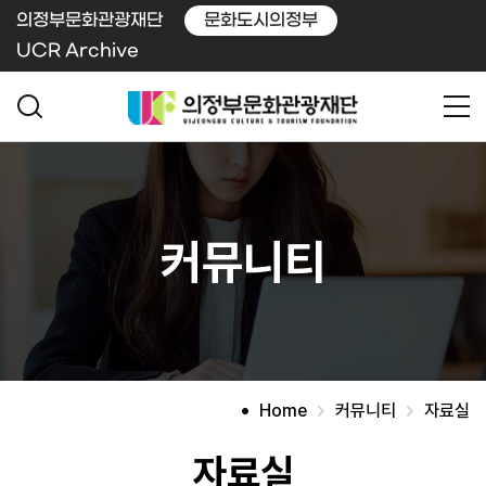
의정부문화관광재단
문화도시의정부
UCR Archive
커뮤니티
Home
커뮤니티
자료실
자료실