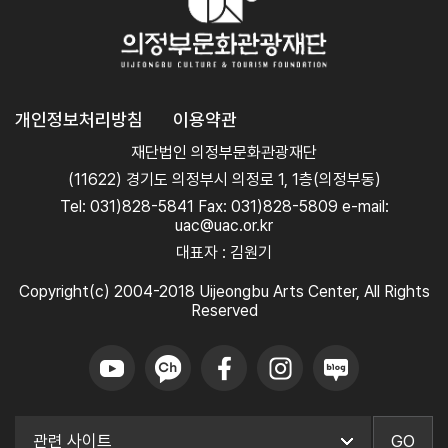
개인정보처리방침
이용약관
재단법인 의정부문화관광재단
(11622) 경기도 의정부시 의정로 1, 1층(의정부동)
Tel: 031)828-5841 Fax: 031)828-5809 e-mail:
uac@uac.or.kr
대표자 : 김원기
Copyright(c) 2004-2018 Uijeongbu Arts Center, All Rights
Reserved
GO