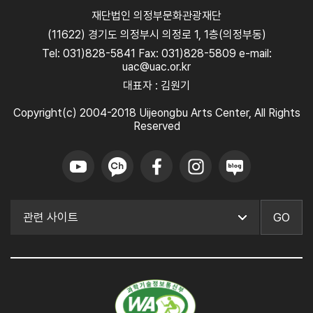
재단법인 의정부문화관광재단
(11622) 경기도 의정부시 의정로 1, 1층(의정부동)
Tel: 031)828-5841 Fax: 031)828-5809 e-mail:
uac@uac.or.kr
대표자 : 김원기
Copyright(c) 2004-2018 Uijeongbu Arts Center, All Rights
Reserved
GO