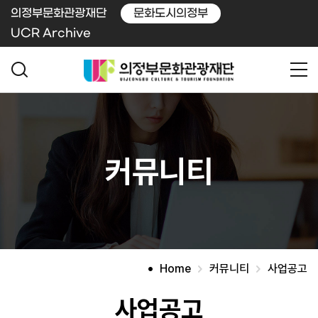
의정부문화관광재단
문화도시의정부
UCR Archive
커뮤니티
Home
커뮤니티
사업공고
사업공고