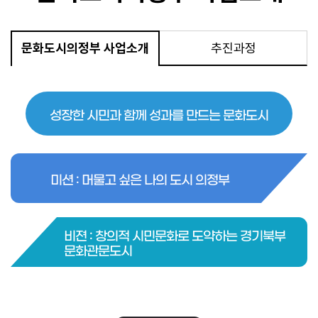
문화도시의정부 사업소개
추진과정
성장한 시민과 함께 성과를 만드는 문화도시
미션 : 머물고 싶은 나의 도시 의정부
비젼 : 창의적 시민문화로 도약하는 경기북부
문화관문도시