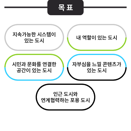
목 표
지속가능한 시스템이
내 역할이 있는 도시
있는 도시
시민과 문화를 연결한
자부심을 느낄 콘텐츠가
공간이 있는 도시
있는 도시
인근 도시와
연계협력하는 포용 도시