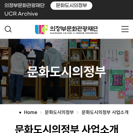
의정부문화관광재단
문화도시의정부
UCR Archive
문화도시의정부
Home
문화도시의정부
문화도시의정부 사업소개
문화도시의정부 사업소개