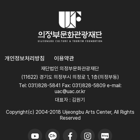
개인정보처리방침
이용약관
재단법인 의정부문화관광재단
(11622) 경기도 의정부시 의정로 1, 1층(의정부동)
Tel: 031)828-5841 Fax: 031)828-5809 e-mail:
uac@uac.or.kr
대표자 : 김원기
Copyright(c) 2004-2018 Uijeongbu Arts Center, All Rights
Reserved