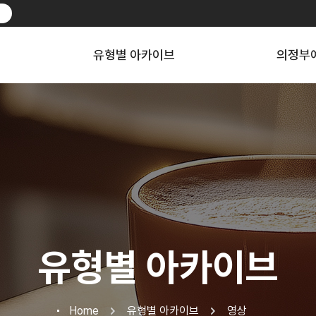
유형별 아카이브
의정부예
유형별 아카이브
Home
유형별 아카이브
영상