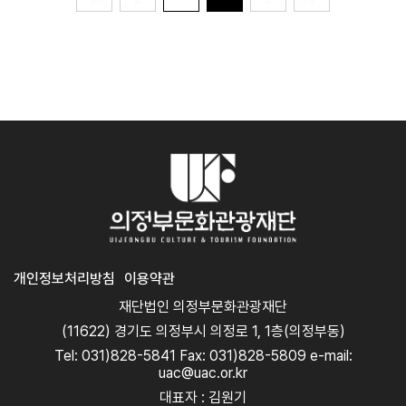
개인정보처리방침
이용약관
재단법인 의정부문화관광재단
(11622) 경기도 의정부시 의정로 1, 1층(의정부동)
Tel: 031)828-5841 Fax: 031)828-5809 e-mail:
uac@uac.or.kr
대표자 : 김원기