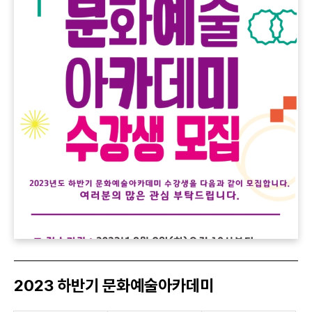
2023 하반기 문화예술아카데미