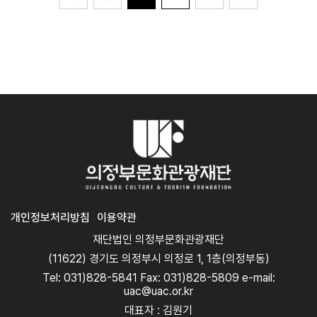
개인정보처리방침
이용약관
재단법인 의정부문화관광재단
(11622) 경기도 의정부시 의정로 1, 1층(의정부동)
Tel: 031)828-5841 Fax: 031)828-5809 e-mail:
uac@uac.or.kr
대표자 : 김원기