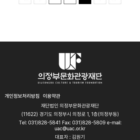
개인정보처리방침
이용약관
재단법인 의정부문화관광재단
(11622) 경기도 의정부시 의정로 1, 1층(의정부동)
Tel: 031)828-5841 Fax: 031)828-5809 e-mail:
uac@uac.or.kr
대표자 : 김원기