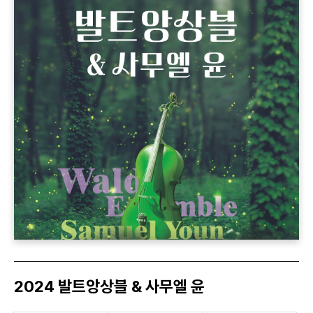
2024 발트앙상블 & 사무엘 윤