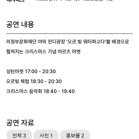
공연 내용
의정부문화재단 야외 잔디광장 '오르:빛 워터파고다'를 배경으로
펼쳐지는 크리스마스 기념 아르츠 마켓
성탄마켓 17:00 - 20:30
오르빛 체험 18:30 - 20:30
크리스마스 음악회 18:40 - 19:40
공연 자료
전체 3
사진 1
홍보물 2