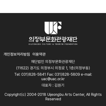
개인정보처리방침
이용약관
재단법인 의정부문화관광재단
(11622) 경기도 의정부시 의정로 1, 1층(의정부동)
Tel: 031)828-5841 Fax: 031)828-5809 e-mail:
uac@uac.or.kr
대표자 : 김원기
Copyright(c) 2004-2018 Uijeongbu Arts Center, All Rights
Reserved