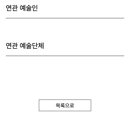
연관 예술인
연관 예술단체
목록으로